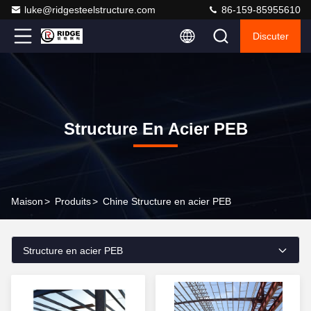
luke@ridgesteelstructure.com
86-159-85955610
Discuter
Structure En Acier PEB
Maison
>
Produits
>
Chine Structure en acier PEB
Structure en acier PEB