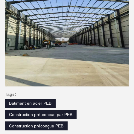
Tags:
Bâtiment en acier PEB
Construction pré-conçue par PEB
Construction préconçue PEB