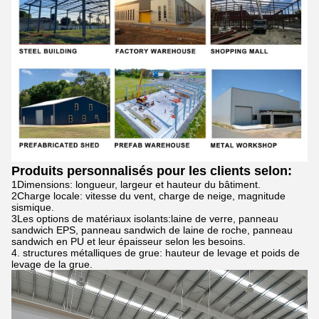
Produits personnalisés pour les clients selon:
1Dimensions: longueur, largeur et hauteur du bâtiment.
2Charge locale: vitesse du vent, charge de neige, magnitude
sismique.
3Les options de matériaux isolants:laine de verre, panneau
sandwich EPS, panneau sandwich de laine de roche, panneau
sandwich en PU et leur épaisseur selon les besoins.
4. structures métalliques de grue: hauteur de levage et poids de
levage de la grue.