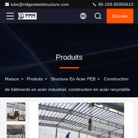
luke@ridgesteelstructure.com
86-159-85955610
Discuter
Produits
Maison
>
Produits
>
Structure En Acier PEB
>
Construction
de bâtiments en acier industriel, construction en acier recyclable