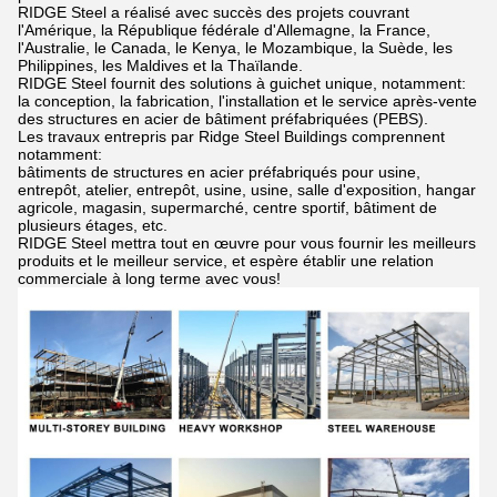
RIDGE Steel a réalisé avec succès des projets couvrant
l'Amérique, la République fédérale d'Allemagne, la France,
l'Australie, le Canada, le Kenya, le Mozambique, la Suède, les
Philippines, les Maldives et la Thaïlande.
RIDGE Steel fournit des solutions à guichet unique, notamment:
la conception, la fabrication, l'installation et le service après-vente
des structures en acier de bâtiment préfabriquées (PEBS).
Les travaux entrepris par Ridge Steel Buildings comprennent
notamment:
bâtiments de structures en acier préfabriqués pour usine,
entrepôt, atelier, entrepôt, usine, usine, salle d'exposition, hangar
agricole, magasin, supermarché, centre sportif, bâtiment de
plusieurs étages, etc.
RIDGE Steel mettra tout en œuvre pour vous fournir les meilleurs
produits et le meilleur service, et espère établir une relation
commerciale à long terme avec vous!