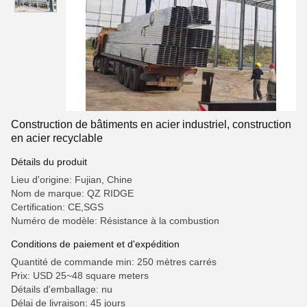
Construction de bâtiments en acier industriel, construction
en acier recyclable
Détails du produit
Lieu d'origine: Fujian, Chine
Nom de marque: QZ RIDGE
Certification: CE,SGS
Numéro de modèle: Résistance à la combustion
Conditions de paiement et d'expédition
Quantité de commande min: 250 mètres carrés
Prix: USD 25~48 square meters
Détails d'emballage: nu
Délai de livraison: 45 jours