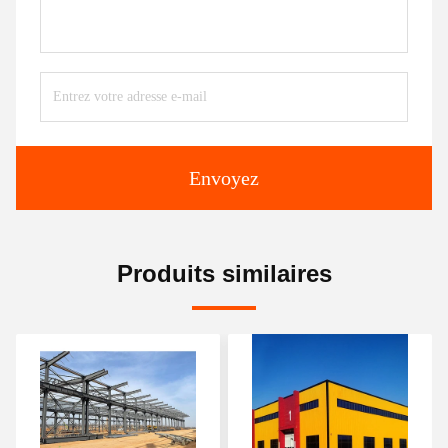
Envoyez
Produits similaires