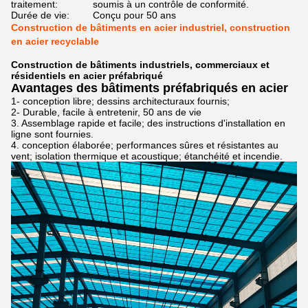
traitement:
soumis à un contrôle de conformité.
Durée de vie:
Conçu pour 50 ans
Construction de bâtiments en acier industriel, construction
en acier recyclable
Construction de bâtiments industriels, commerciaux et
résidentiels en acier préfabriqué
Avantages des bâtiments préfabriqués en acier
1- conception libre; dessins architecturaux fournis;
2- Durable, facile à entretenir, 50 ans de vie
3. Assemblage rapide et facile; des instructions d'installation en
ligne sont fournies.
4. conception élaborée; performances sûres et résistantes au
vent; isolation thermique et acoustique; étanchéité et incendie.